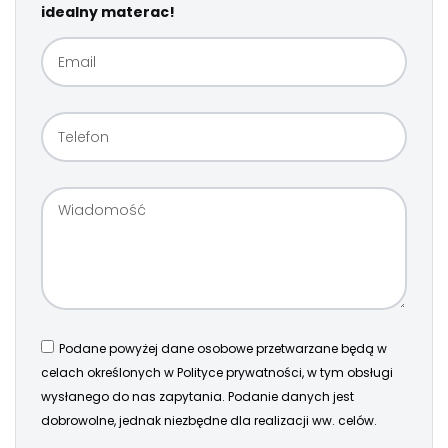
idealny materac!
Podane powyżej dane osobowe przetwarzane będą w
celach określonych w Polityce prywatności, w tym obsługi
wysłanego do nas zapytania. Podanie danych jest
dobrowolne, jednak niezbędne dla realizacji ww. celów.