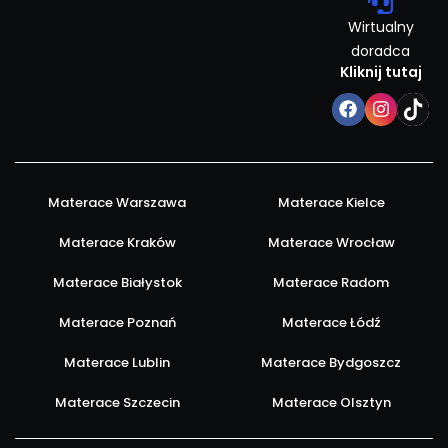
Wirtualny
doradca
Kliknij tutaj
Materace Warszawa
Materace Kielce
Materace Kraków
Materace Wrocław
Materace Białystok
Materace Radom
Materace Poznań
Materace Łódź
Materace Lublin
Materace Bydgoszcz
Materace Szczecin
Materace Olsztyn