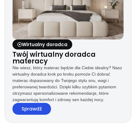
Wirtualny doradca
Twój wirtualny doradca
materacy
Nie wiesz, który materac będzie dla Ciebie idealny? Nasz
wirtualny doradca krok po kroku pomoże Ci dobrać
materac dopasowany do Twojego stylu snu, wagi i
preferowanej twardości. Dzięki kilku szybkim pytaniom
otrzymasz spersonalizowane rekomendacje, które
zagwarantują komfort i zdrowy sen każdej nocy.
Sprawdź