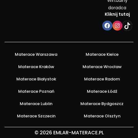
Wirtualny
doradca
Kliknij tutaj
Materace Warszawa
Materace Kielce
Materace Kraków
Materace Wrocław
Materace Białystok
Materace Radom
Materace Poznań
Materace Łódź
Materace Lublin
Materace Bydgoszcz
Materace Szczecin
Materace Olsztyn
© 2026 EMLAR-MATERACE.PL