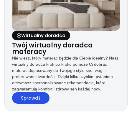
Wirtualny doradca
Twój wirtualny doradca
materacy
Nie wiesz, który materac będzie dla Ciebie idealny? Nasz
wirtualny doradca krok po kroku pomoże Ci dobrać
materac dopasowany do Twojego stylu snu, wagi i
preferowanej twardości. Dzięki kilku szybkim pytaniom
otrzymasz spersonalizowane rekomendacje, które
zagwarantują komfort i zdrowy sen każdej nocy.
Sprawdź